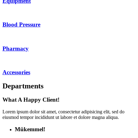
Equipment
Blood Pressure
Pharmacy
Accessories
Departments
What A Happy Client!
Lorem ipsum dolor sit amet, consectetur adipisicing elit, sed do
eiusmod tempor incididunt ut labore et dolore magna aliqua.
Mükemmel!