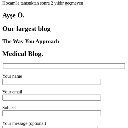
Hocam'la tanıştıktan sonra 2 yıldır geçmeyen
Ayşe Ö.
Our largest blog
The Way You Approach
Medical Blog.
Your name
Your email
Subject
Your message (optional)