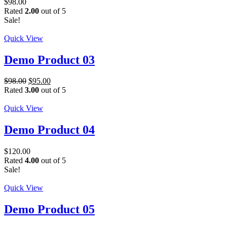
$
98.00
Rated
2.00
out of 5
Sale!
Quick View
Demo Product 03
$
98.00
$
95.00
Rated
3.00
out of 5
Quick View
Demo Product 04
$
120.00
Rated
4.00
out of 5
Sale!
Quick View
Demo Product 05