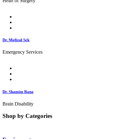
Heart of Surgery
Dr. Mofizul Sek
Emergency Services
Dr. Shamim Rana
Brain Disability
Shop by Categories