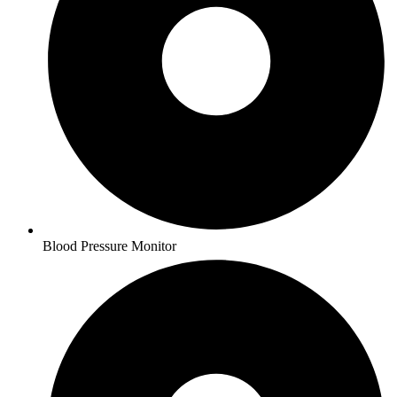
Blood Pressure Monitor