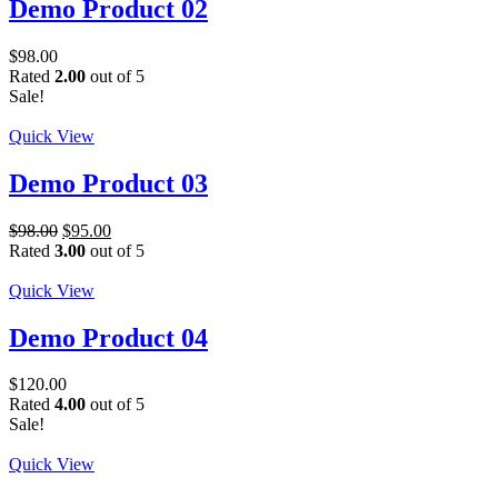
Demo Product 02
$
98.00
Rated
2.00
out of 5
Sale!
Quick View
Demo Product 03
$
98.00
$
95.00
Rated
3.00
out of 5
Quick View
Demo Product 04
$
120.00
Rated
4.00
out of 5
Sale!
Quick View