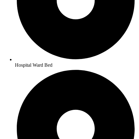
Hospital Ward Bed