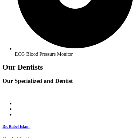
ECG Blood Pressure Monitor
Our Dentists
Our Specialized and Dentist
Dr. Rubel Islam