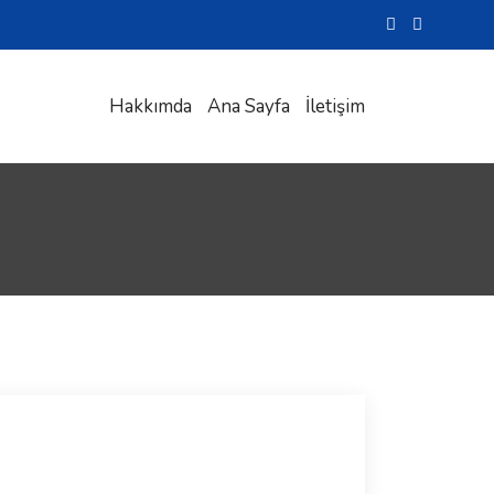
Hakkımda
Ana Sayfa
İletişim