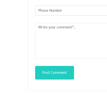
Post Comment