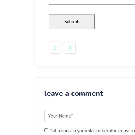
leave a comment
Daha sonraki yorumlarımda kullanılması içi