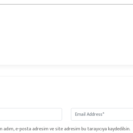
n adım, e-posta adresim ve site adresim bu tarayıcıya kaydedilsin.