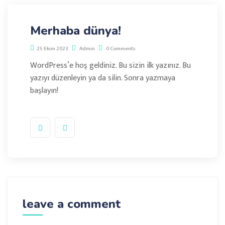
Merhaba dünya!
25 Ekim 2023
Admin
0 Comments
WordPress’e hoş geldiniz. Bu sizin ilk yazınız. Bu
yazıyı düzenleyin ya da silin. Sonra yazmaya
başlayın!
leave a comment