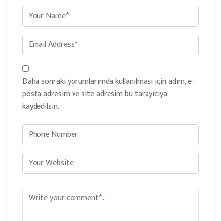
Daha sonraki yorumlarımda kullanılması için adım, e-
posta adresim ve site adresim bu tarayıcıya
kaydedilsin.