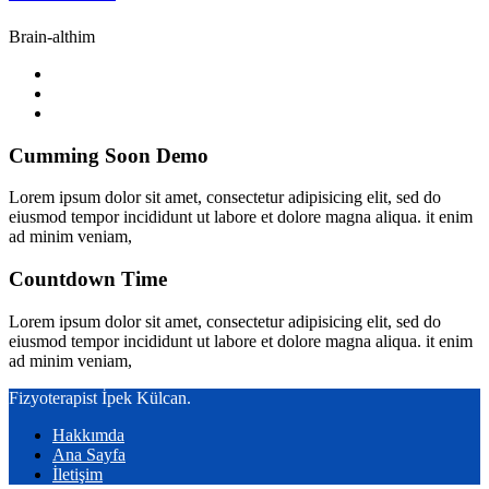
Brain-althim
Cumming Soon Demo
Lorem ipsum dolor sit amet, consectetur adipisicing elit, sed do
eiusmod tempor incididunt ut labore et dolore magna aliqua. it enim
ad minim veniam,
Countdown Time
Lorem ipsum dolor sit amet, consectetur adipisicing elit, sed do
eiusmod tempor incididunt ut labore et dolore magna aliqua. it enim
ad minim veniam,
Fizyoterapist İpek Külcan.
Hakkımda
Ana Sayfa
İletişim