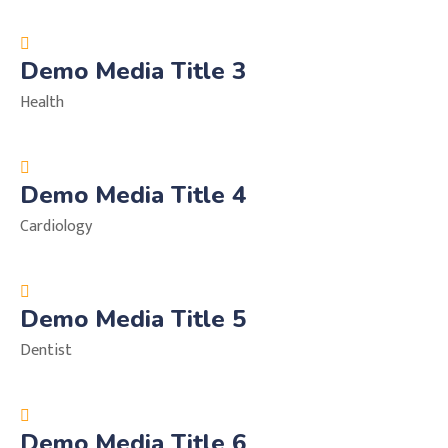
Demo Media Title 3
Health
Demo Media Title 4
Cardiology
Demo Media Title 5
Dentist
Demo Media Title 6