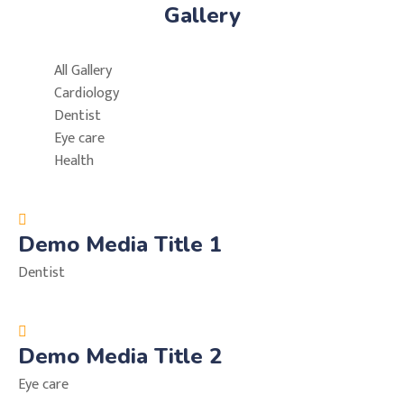
Gallery
All Gallery
Cardiology
Dentist
Eye care
Health
Demo Media Title 1
Dentist
Demo Media Title 2
Eye care