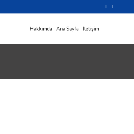
Hakkımda
Ana Sayfa
İletişim