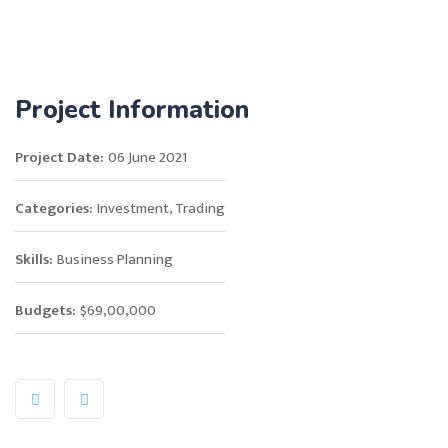
Project Information
Project Date:
06 June 2021
Categories:
Investment, Trading
Skills:
Business Planning
Budgets:
$69,00,000