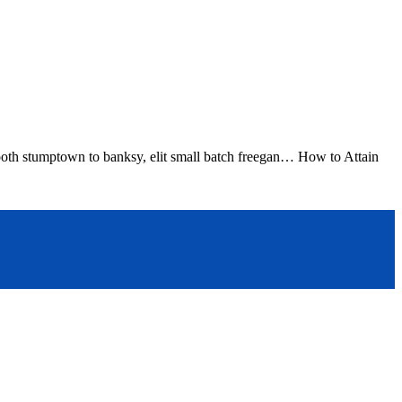
booth stumptown to banksy, elit small batch freegan… How to Attain